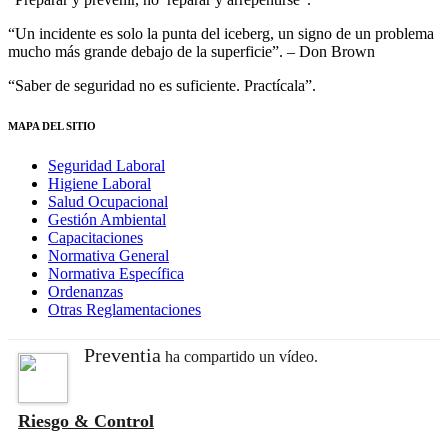
“Un incidente es solo la punta del iceberg, un signo de un problema
mucho más grande debajo de la superficie”. – Don Brown
“Saber de seguridad no es suficiente. Practícala”.
MAPA DEL SITIO
Seguridad Laboral
Higiene Laboral
Salud Ocupacional
Gestión Ambiental
Capacitaciones
Normativa General
Normativa Específica
Ordenanzas
Otras Reglamentaciones
Preventia
ha compartido un vídeo.
Riesgo & Control